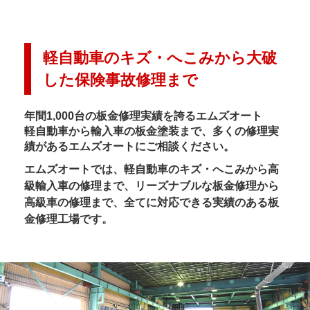
軽自動車のキズ・へこみから大破
した保険事故修理まで
年間1,000台の板金修理実績を誇るエムズオート
軽自動車から輸入車の板金塗装まで、多くの修理実
績があるエムズオートにご相談ください。
エムズオートでは、軽自動車のキズ・へこみから高
級輸入車の修理まで、リーズナブルな板金修理から
高級車の修理まで、全てに対応できる実績のある板
金修理工場です。