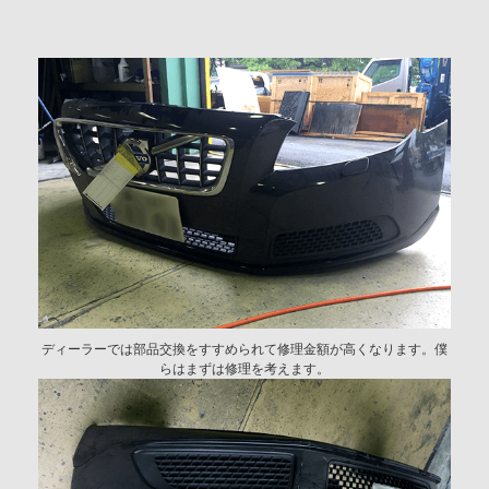
ディーラーでは部品交換をすすめられて修理金額が高くなります。僕
らはまずは修理を考えます。