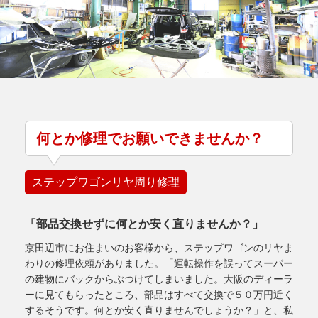
何とか修理でお願いできませんか？
ステップワゴンリヤ周り修理
「部品交換せずに何とか安く直りませんか？」
京田辺市にお住まいのお客様から、ステップワゴンのリヤま
わりの修理依頼がありました。「運転操作を誤ってスーパー
の建物にバックからぶつけてしまいました。大阪のディーラ
ーに見てもらったところ、部品はすべて交換で５０万円近く
するそうです。何とか安く直りませんでしょうか？」と、私