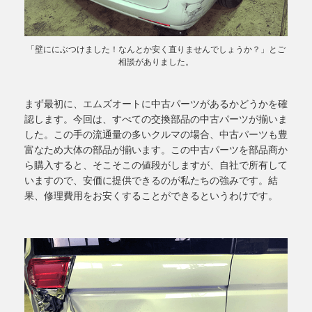
「壁ににぶつけました！なんとか安く直りませんでしょうか？」とご
相談がありました。
まず最初に、エムズオートに中古パーツがあるかどうかを確
認します。今回は、すべての交換部品の中古パーツが揃いま
した。この手の流通量の多いクルマの場合、中古パーツも豊
富なため大体の部品が揃います。この中古パーツを部品商か
ら購入すると、そこそこの値段がしますが、自社で所有して
いますので、安価に提供できるのが私たちの強みです。結
果、修理費用をお安くすることができるというわけです。