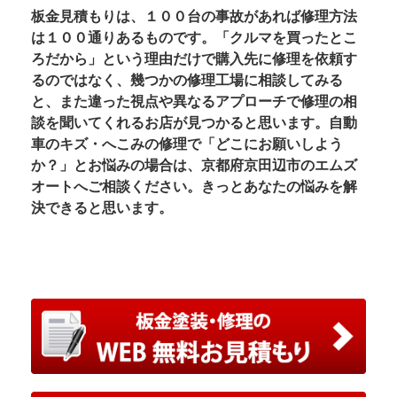
板金見積もりは、１００台の事故があれば修理方法
は１００通りあるものです。「クルマを買ったとこ
ろだから」という理由だけで購入先に修理を依頼す
るのではなく、幾つかの修理工場に相談してみる
と、また違った視点や異なるアプローチで修理の相
談を聞いてくれるお店が見つかると思います。自動
車のキズ・へこみの修理で「どこにお願いしよう
か？」とお悩みの場合は、京都府京田辺市のエムズ
オートへご相談ください。きっとあなたの悩みを解
決できると思います。