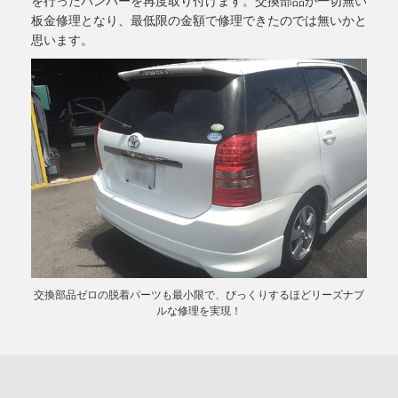
を行ったバンパーを再度取り付けます。交換部品が一切無い
板金修理となり、最低限の金額で修理できたのでは無いかと
思います。
交換部品ゼロの脱着パーツも最小限で、びっくりするほどリーズナブ
ルな修理を実現！