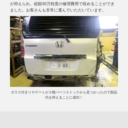
が抑えられ、総額30万程度の修理費用で収めることができ
ました。お客さんも非常に運んでいただいています。
ガラス付きリヤゲートが３階パーツストックから見つかったので部品
代を抑えることに成功！