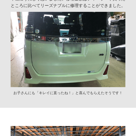
ところに比べてリーズナブルに修理することができました。
お子さんにも「キレイに直ったね！」と喜んでもらえたそうです！