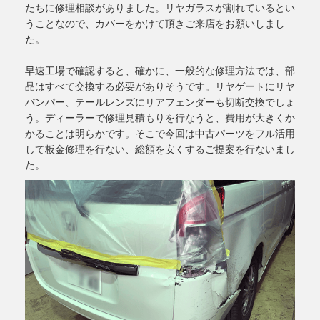
たちに修理相談がありました。リヤガラスが割れているとい
うことなので、カバーをかけて頂きご来店をお願いしまし
た。
早速工場で確認すると、確かに、一般的な修理方法では、部
品はすべて交換する必要がありそうです。リヤゲートにリヤ
バンパー、テールレンズにリアフェンダーも切断交換でしょ
う。ディーラーで修理見積もりを行なうと、費用が大きくか
かることは明らかです。そこで今回は中古パーツをフル活用
して板金修理を行ない、総額を安くするご提案を行ないまし
た。