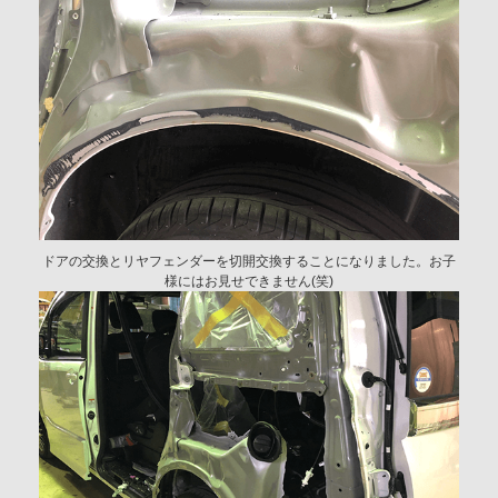
ドアの交換とリヤフェンダーを切開交換することになりました。お子
様にはお見せできません(笑)