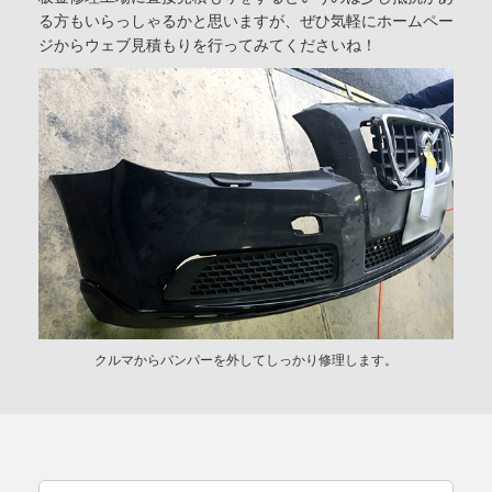
る方もいらっしゃるかと思いますが、ぜひ気軽にホームペー
ジからウェブ見積もりを行ってみてくださいね！
クルマからバンパーを外してしっかり修理します。