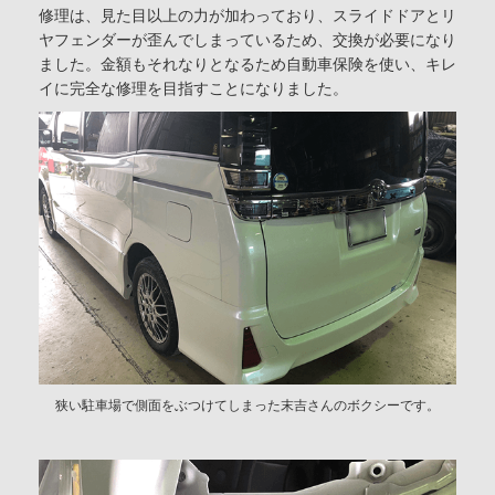
修理は、見た目以上の力が加わっており、スライドドアとリ
ヤフェンダーが歪んでしまっているため、交換が必要になり
ました。金額もそれなりとなるため自動車保険を使い、キレ
イに完全な修理を目指すことになりました。
狭い駐車場で側面をぶつけてしまった末吉さんのボクシーです。