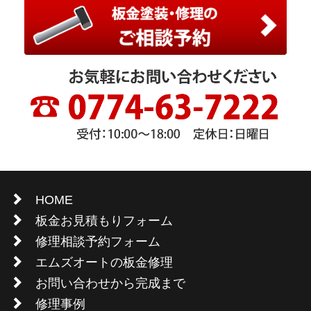
HOME
板金お見積もりフォーム
修理相談予約フォーム
エムズオートの板金修理
お問い合わせから完成まで
修理事例