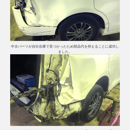
中古パーツが自社在庫で見つかったため部品代を抑えることに成功し
ました。