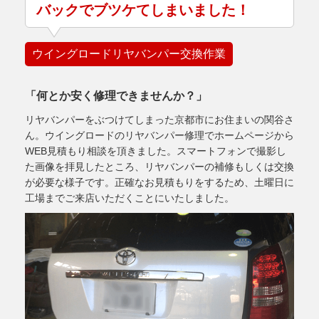
バックでブツケてしまいました！
ウイングロードリヤバンパー交換作業
「何とか安く修理できませんか？」
リヤバンパーをぶつけてしまった京都市にお住まいの関谷さ
ん。ウイングロードのリヤバンパー修理でホームページから
WEB見積もり相談を頂きました。スマートフォンで撮影し
た画像を拝見したところ、リヤバンパーの補修もしくは交換
が必要な様子です。正確なお見積もりをするため、土曜日に
工場までご来店いただくことにいたしました。